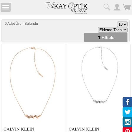
6 Adet Ürün Bulundu
Filtrele
CALVIN KLEIN
CALVIN KLEIN