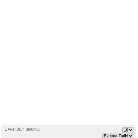
1 Adet Ürün Bulundu