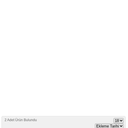
2 Adet Ürün Bulundu