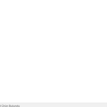
t Ürün Bulundu